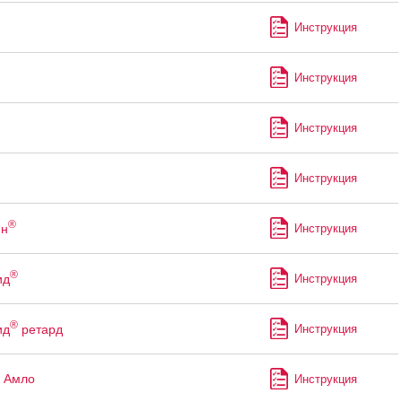
Инструкция
Инструкция
Инструкция
Инструкция
®
ин
Инструкция
®
ид
Инструкция
®
ид
ретард
Инструкция
 Амло
Инструкция