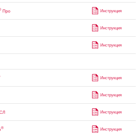
®
Про
Инструкция
Инструкция
Инструкция
®
Инструкция
Инструкция
СЛ
Инструкция
®
ф
Инструкция