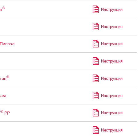
®
н
Инструкция
Инструкция
Пипзол
Инструкция
Инструкция
®
тин
Инструкция
лам
Инструкция
®
м
РР
Инструкция
Инструкция