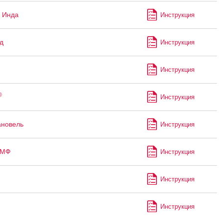
 Инда
Инструкция
д
Инструкция
Инструкция
®
Инструкция
ановель
Инструкция
-МФ
Инструкция
Инструкция
Инструкция