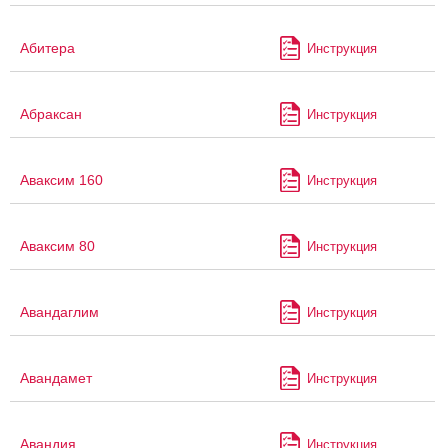
Абитера
Инструкция
Абраксан
Инструкция
Аваксим 160
Инструкция
Аваксим 80
Инструкция
Авандаглим
Инструкция
Авандамет
Инструкция
Авандия
Инструкция