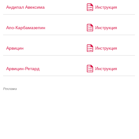
Андипал Авексима
Инструкция
Апо-Карбамазепин
Инструкция
Арвицин
Инструкция
Арвицин-Ретард
Инструкция
Реклама