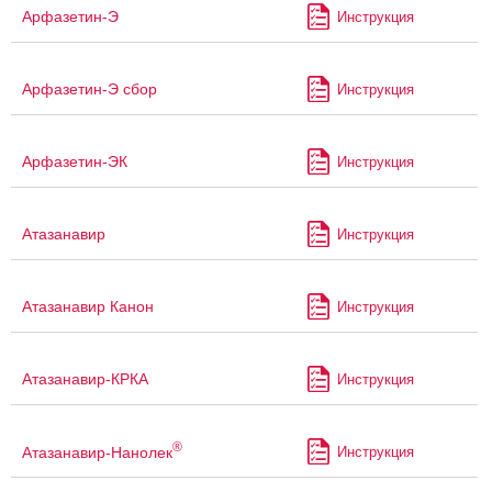
Арфазетин-Э
Инструкция
Арфазетин-Э сбор
Инструкция
Арфазетин-ЭК
Инструкция
Атазанавир
Инструкция
Атазанавир Канон
Инструкция
Атазанавир-КРКА
Инструкция
®
Атазанавир-Нанолек
Инструкция