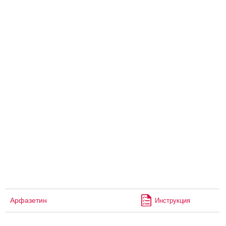
Арфазетин
Инструкция