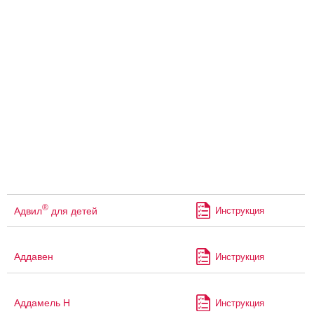
®
Адвил
для детей
Инструкция
Аддавен
Инструкция
Аддамель Н
Инструкция