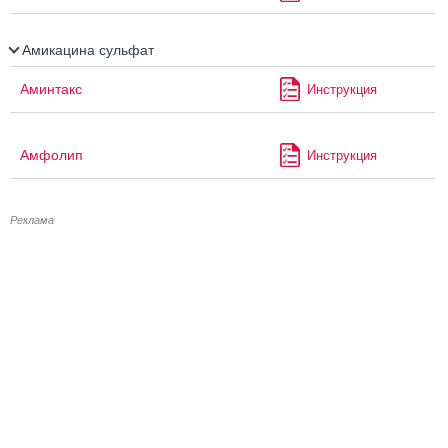
Амикацина сульфат
Аминтакс
Инструкция
Амфолип
Инструкция
Реклама