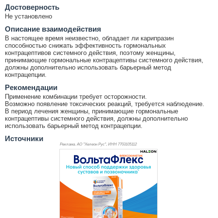
Достоверность
Не установлено
Описание взаимодействия
В настоящее время неизвестно, обладает ли карипразин
способностью снижать эффективность гормональных
контрацептивов системного действия, поэтому женщины,
принимающие гормональные контрацептивы системного действия,
должны дополнительно использовать барьерный метод
контрацепции.
Рекомендации
Применение комбинации требует осторожности.
Возможно появление токсических реакций, требуется наблюдение.
В период лечения женщины, принимающие гормональные
контрацептивы системного действия, должны дополнительно
использовать барьерный метод контрацепции.
Источники
Реклама. АО "Хелеон Рус", ИНН 770
3105112