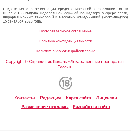
Свидетельство о регистрации средства массовой информации Эл №
ФС77-79153 выдано Федеральной службой по надзору в сфере связи,
информационных технологий и массовых коммуникаций (Роскомнадзор)
15 сентября 2020 года.
Пользовательское соглашение
Политика конфиденциальности
Политика обработки файлов cookie
Copyright
Справочник Видаль «Лекарственные препараты в
©
России»
Контакты
Редакция
Карта сайта
Лицензии
Размещение рекламы
Разработка сайта