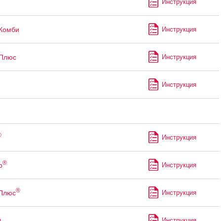
Инструкция
Комби
Инструкция
Плюс
Инструкция
Инструкция
®
Инструкция
®
р
Инструкция
®
 Плюс
Инструкция
л
Инструкция