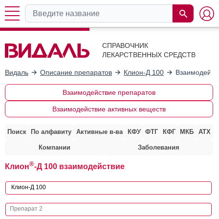
СПРАВОЧНИК
ЛЕКАРСТВЕННЫХ СРЕДСТВ
Видаль
Описание препаратов
Клион-Д 100
Взаимодейст
Взаимодействие препаратов
Взаимодействие активных веществ
Поиск
По алфавиту
Активные в-ва
КФУ
ФТГ
КФГ
МКБ
АТХ
Компании
Заболевания
®
Клион
-Д 100 взаимодействие