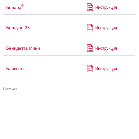
®
Белара
Инструкция
Беллуне 35
Инструкция
Бенидетта Мини
Инструкция
Блиссель
Инструкция
Реклама