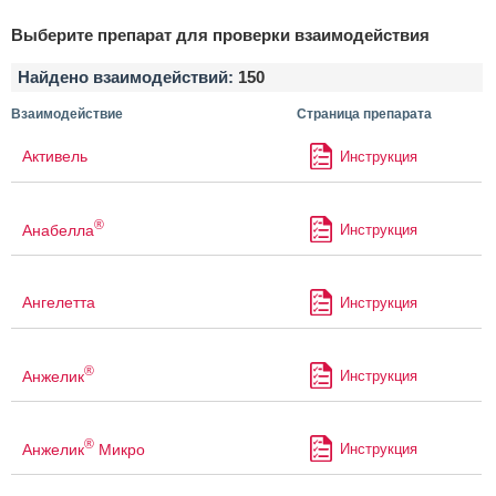
Выберите препарат для проверки взаимодействия
Найдено взаимодействий:
150
Взаимодействие
Страница препарата
Активель
Инструкция
®
Анабелла
Инструкция
Ангелетта
Инструкция
®
Анжелик
Инструкция
®
Анжелик
Микро
Инструкция