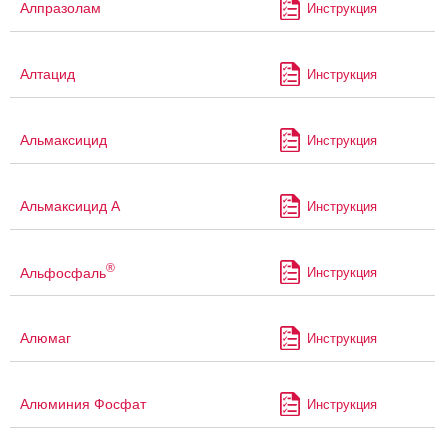
Алпразолам
Инструкция
Алтацид
Инструкция
Альмаксицид
Инструкция
Альмаксицид А
Инструкция
®
Альфосфаль
Инструкция
Алюмаг
Инструкция
Алюминия Фосфат
Инструкция