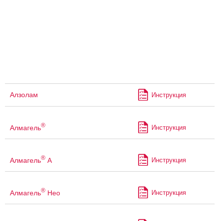
Алзолам
Инструкция
®
Алмагель
Инструкция
®
Алмагель
А
Инструкция
®
Алмагель
Нео
Инструкция