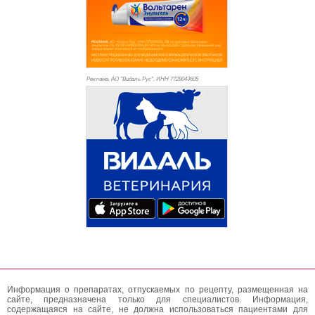
Реклама. АО "Видаль Рус", ИНН 772
8043605
Информация о препаратах, отпускаемых по рецепту, размещенная на
сайте, предназначена только для специалистов. Информация,
содержащаяся на сайте, не должна использоваться пациентами для