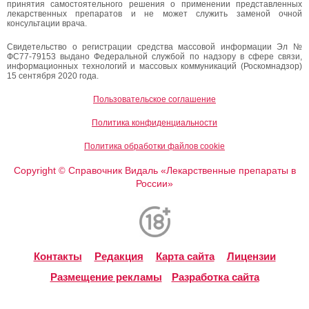
принятия самостоятельного решения о применении представленных
лекарственных препаратов и не может служить заменой очной
консультации врача.
Свидетельство о регистрации средства массовой информации Эл №
ФС77-79153 выдано Федеральной службой по надзору в сфере связи,
информационных технологий и массовых коммуникаций (Роскомнадзор)
15 сентября 2020 года.
Пользовательское соглашение
Политика конфиденциальности
Политика обработки файлов cookie
Copyright
Справочник Видаль «Лекарственные препараты в
©
России»
Контакты
Редакция
Карта сайта
Лицензии
Размещение рекламы
Разработка сайта