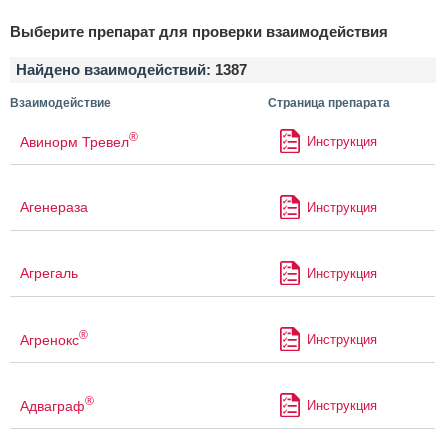
Выберите препарат для проверки взаимодействия
Найдено взаимодействий:
1387
Взаимодействие
Страница препарата
®
Авинорм Тревел
Инструкция
Агенераза
Инструкция
Агрегаль
Инструкция
®
Агренокс
Инструкция
®
Адваграф
Инструкция