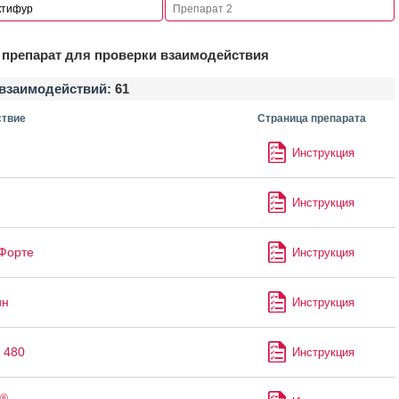
препарат для проверки взаимодействия
взаимодействий:
61
твие
Страница препарата
Инструкция
Инструкция
Форте
Инструкция
ин
Инструкция
 480
Инструкция
®