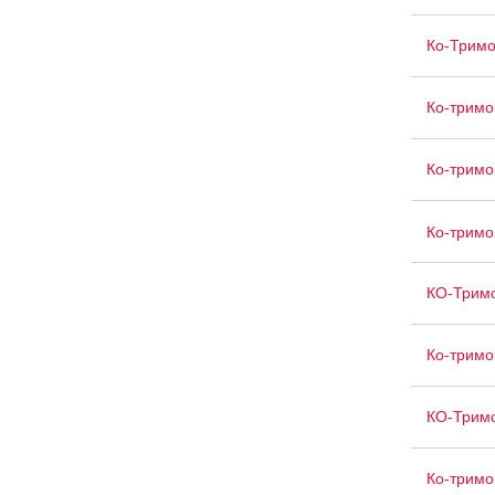
Ко-Тримо
Ко-тримо
Ко-тримо
Ко-тримо
КО-Тримо
Ко-тримо
КО-Тримо
Ко-тримо