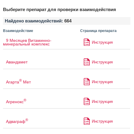
Выберите препарат для проверки взаимодействия
Найдено взаимодействий:
664
Взаимодействие
Страница препарата
9 Месяцев Витаминно-
Инструкция
минеральный комплекс
Авандамет
Инструкция
®
Агарта
Мет
Инструкция
®
Агренокс
Инструкция
®
Адваграф
Инструкция