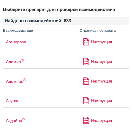
Выберите препарат для проверки взаимодействия
Найдено взаимодействий:
633
Взаимодействие
Страница препарата
Агенераза
Инструкция
®
Адемио
Инструкция
®
Адемпас
Инструкция
Азулан
Инструкция
®
Акдайна
Инструкция