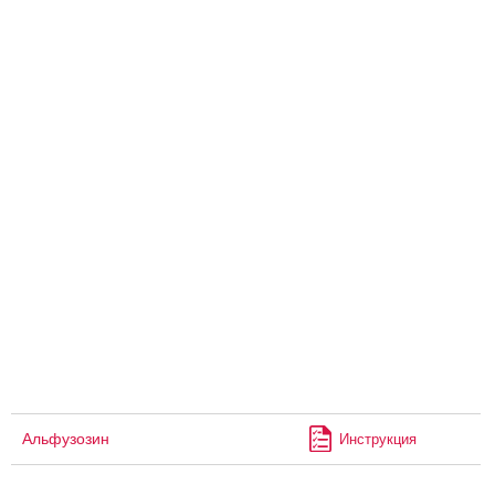
Альфузозин
Инструкция