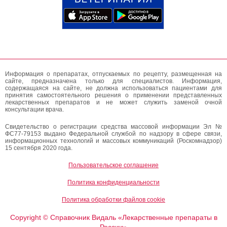
Информация о препаратах, отпускаемых по рецепту, размещенная на
сайте, предназначена только для специалистов. Информация,
содержащаяся на сайте, не должна использоваться пациентами для
принятия самостоятельного решения о применении представленных
лекарственных препаратов и не может служить заменой очной
консультации врача.
Свидетельство о регистрации средства массовой информации Эл №
ФС77-79153 выдано Федеральной службой по надзору в сфере связи,
информационных технологий и массовых коммуникаций (Роскомнадзор)
15 сентября 2020 года.
Пользовательское соглашение
Политика конфиденциальности
Политика обработки файлов cookie
Copyright
Справочник Видаль «Лекарственные препараты в
©
России»