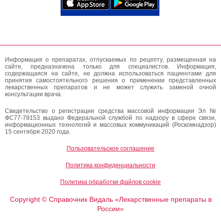
Информация о препаратах, отпускаемых по рецепту, размещенная на
сайте, предназначена только для специалистов. Информация,
содержащаяся на сайте, не должна использоваться пациентами для
принятия самостоятельного решения о применении представленных
лекарственных препаратов и не может служить заменой очной
консультации врача.
Свидетельство о регистрации средства массовой информации Эл №
ФС77-79153 выдано Федеральной службой по надзору в сфере связи,
информационных технологий и массовых коммуникаций (Роскомнадзор)
15 сентября 2020 года.
Пользовательское соглашение
Политика конфиденциальности
Политика обработки файлов cookie
Copyright
Справочник Видаль «Лекарственные препараты в
©
России»