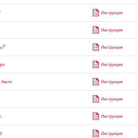
®
Инструкция
Инструкция
®
ин
Инструкция
ро
Инструкция
 Амло
Инструкция
Инструкция
с
Инструкция
б
Инструкция