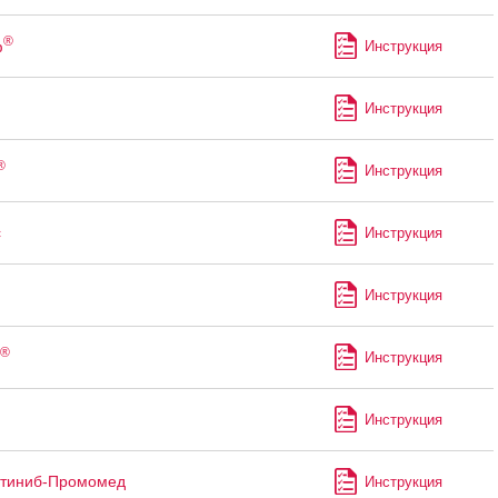
®
ф
Инструкция
Инструкция
®
Инструкция
с
Инструкция
Инструкция
®
Инструкция
Инструкция
утиниб-Промомед
Инструкция