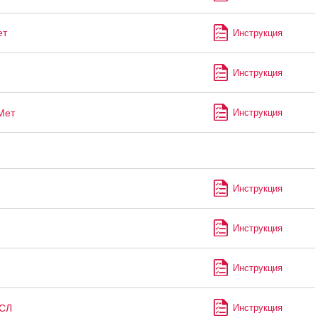
ет
Инструкция
Инструкция
Мет
Инструкция
Инструкция
Инструкция
Инструкция
СЛ
Инструкция