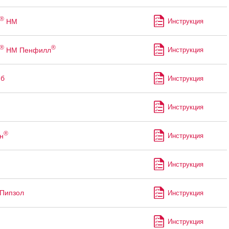
®
НМ
Инструкция
®
®
НМ Пенфилл
Инструкция
иб
Инструкция
Инструкция
®
н
Инструкция
Инструкция
Пипзол
Инструкция
Инструкция