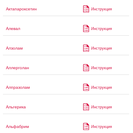
Актапароксетин
Инструкция
Алевал
Инструкция
Алзолам
Инструкция
Аллерголан
Инструкция
Алпразолам
Инструкция
Альгерика
Инструкция
Альфабрим
Инструкция