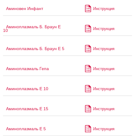
Аминовен Инфант
Инструкция
Аминоплазмаль Б. Браун Е
Инструкция
10
Аминоплазмаль Б. Браун Е 5
Инструкция
Аминоплазмаль Гепа
Инструкция
Аминоплазмаль Е 10
Инструкция
Аминоплазмаль Е 15
Инструкция
Аминоплазмаль Е 5
Инструкция