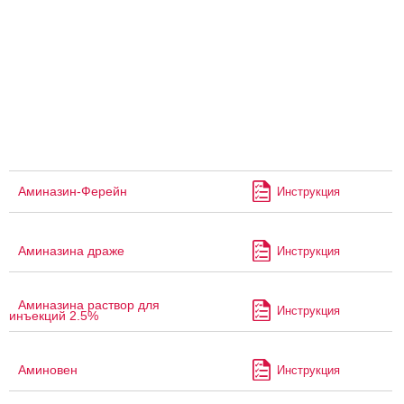
Аминазин-Ферейн
Инструкция
Аминазина драже
Инструкция
Аминазина раствор для
Инструкция
инъекций 2.5%
Аминовен
Инструкция