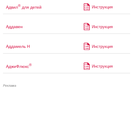
®
Адвил
для детей
Инструкция
Аддавен
Инструкция
Аддамель Н
Инструкция
®
АджиФлюкс
Инструкция
Реклама