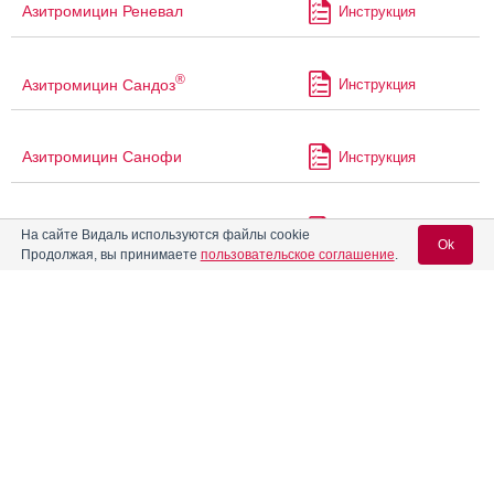
Азитромицин Реневал
Инструкция
®
Азитромицин Сандоз
Инструкция
Азитромицин Санофи
Инструкция
Азитромицин Форте
Инструкция
На сайте Видаль используются файлы cookie
Ok
Продолжая, вы принимаете
пользовательское соглашение
.
Азитромицин Форте-АКОС
Инструкция
Вход для специалистов
E-mail учетной записи Vidal:
Азитромицин Форте-Алиум
Инструкция
Пароль:
®
Азитромицин Экомед
Инструкция