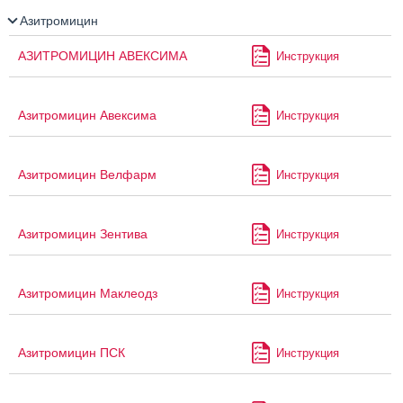
Азитромицин
АЗИТРОМИЦИН АВЕКСИМА
Инструкция
Азитромицин Авексима
Инструкция
Азитромицин Велфарм
Инструкция
Азитромицин Зентива
Инструкция
Азитромицин Маклеодз
Инструкция
Азитромицин ПСК
Инструкция