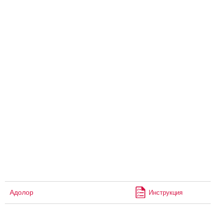
Адолор
Инструкция