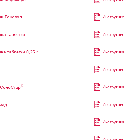
н Реневал
Инструкция
на таблетки
Инструкция
на таблетки 0,25 г
Инструкция
Инструкция
®
СолоСтар
Инструкция
зид
Инструкция
Инструкция
Инструкция