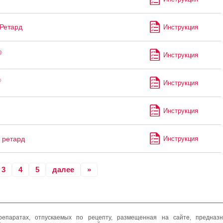
Ретард
Инструкция
®
Инструкция
®
Инструкция
Инструкция
ретард
Инструкция
3
4
5
далее
»
епаратах, отпускаемых по рецепту, размещенная на сайте, предназн