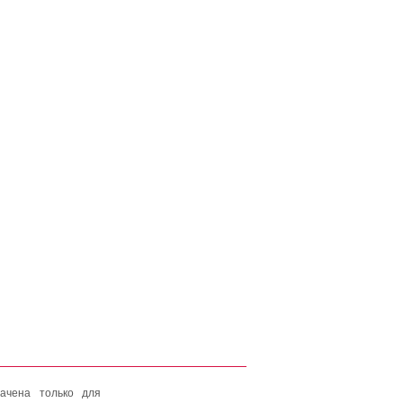
ачена только для