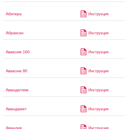
Абитера
Инструкция
Абраксан
Инструкция
Аваксим 160
Инструкция
Аваксим 80
Инструкция
Авандаглим
Инструкция
Авандамет
Инструкция
Авандия
Инструкция