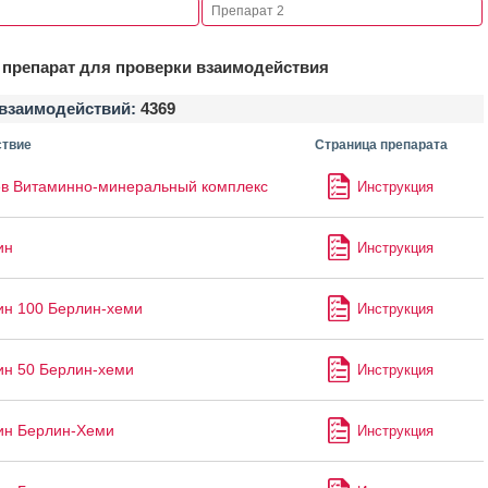
препарат для проверки взаимодействия
взаимодействий:
4369
твие
Страница препарата
в Витаминно-минеральный комплекс
Инструкция
ин
Инструкция
ин 100 Берлин-хеми
Инструкция
ин 50 Берлин-хеми
Инструкция
ин Берлин-Хеми
Инструкция