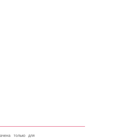
ачена только для