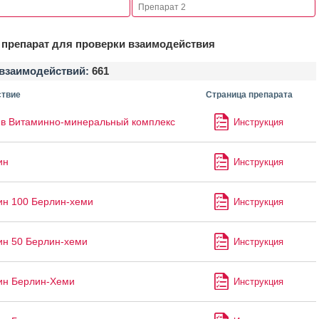
препарат для проверки взаимодействия
взаимодействий:
661
твие
Страница препарата
в Витаминно-минеральный комплекс
Инструкция
ин
Инструкция
ин 100 Берлин-хеми
Инструкция
ин 50 Берлин-хеми
Инструкция
ин Берлин-Хеми
Инструкция