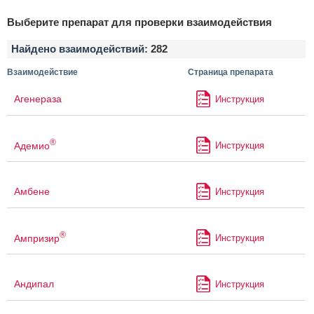
Выберите препарат для проверки взаимодействия
Найдено взаимодействий:
282
Взаимодействие
Страница препарата
Агенераза
Инструкция
®
Адемио
Инструкция
Амбене
Инструкция
®
Ампризир
Инструкция
Андипал
Инструкция