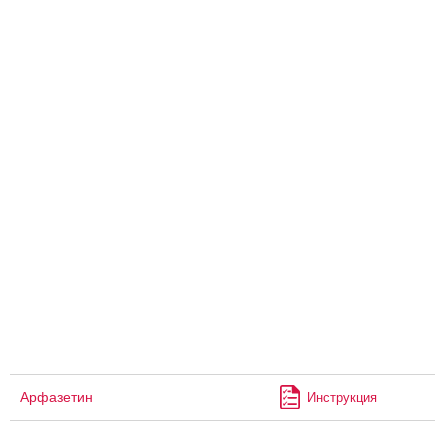
Арфазетин
Инструкция