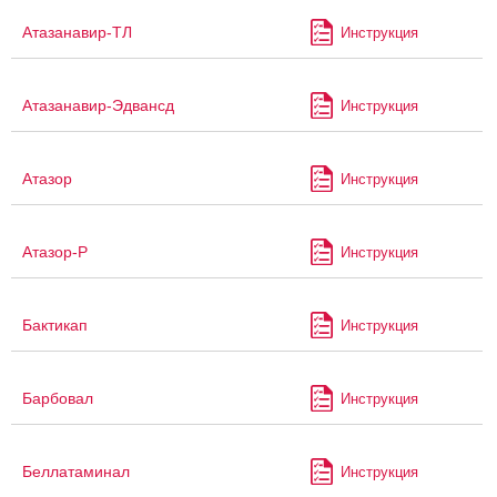
Атазанавир-ТЛ
Инструкция
Атазанавир-Эдвансд
Инструкция
Атазор
Инструкция
Атазор-Р
Инструкция
Бактикап
Инструкция
Барбовал
Инструкция
Беллатаминал
Инструкция