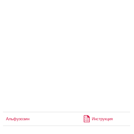
Альфузозин
Инструкция