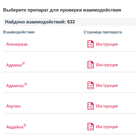
Выберите препарат для проверки взаимодействия
Найдено взаимодействий:
633
Взаимодействие
Страница препарата
Агенераза
Инструкция
®
Адемио
Инструкция
®
Адемпас
Инструкция
Азулан
Инструкция
®
Акдайна
Инструкция