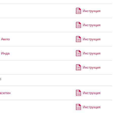
Инструкция
Инструкция
 Амло
Инструкция
 Инда
Инструкция
Инструкция
®
ксетин
Инструкция
Инструкция