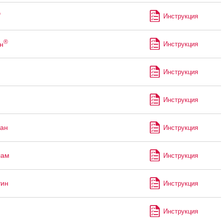
®
Инструкция
®
н
Инструкция
Инструкция
Инструкция
ан
Инструкция
лам
Инструкция
тин
Инструкция
Инструкция