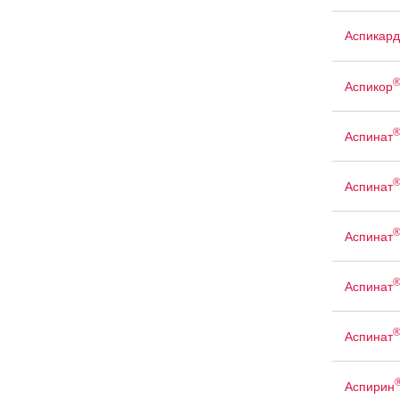
Аспикард
Аспикор
Аспинат
Аспинат
Аспинат
Аспинат
Аспинат
Аспирин