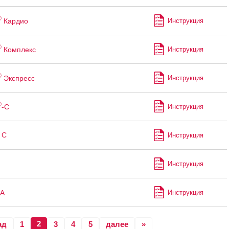
®
Кардио
Инструкция
®
Комплекс
Инструкция
®
Экспресс
Инструкция
®
-С
Инструкция
 С
Инструкция
Инструкция
А
Инструкция
2
ад
1
3
4
5
далее
»