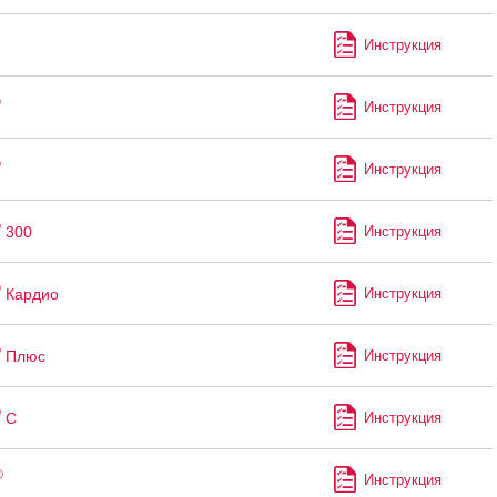
Инструкция
®
Инструкция
®
Инструкция
®
300
Инструкция
®
Кардио
Инструкция
®
Плюс
Инструкция
®
С
Инструкция
®
Инструкция