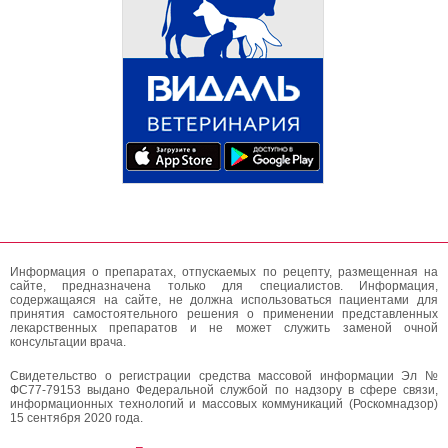
Информация о препаратах, отпускаемых по рецепту, размещенная на
сайте, предназначена только для специалистов. Информация,
содержащаяся на сайте, не должна использоваться пациентами для
принятия самостоятельного решения о применении представленных
лекарственных препаратов и не может служить заменой очной
консультации врача.
Свидетельство о регистрации средства массовой информации Эл №
ФС77-79153 выдано Федеральной службой по надзору в сфере связи,
информационных технологий и массовых коммуникаций (Роскомнадзор)
15 сентября 2020 года.