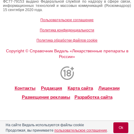
ФС77-79153 выдано Федеральной службой по надзору в сфере связи,
информационных технологий и массовых коммуникаций (Роскомнадзор)
15 сентября 2020 года.
Пользовательское соглашение
Политика конфиденциальности
Политика обработки файлов cookie
Copyright
Справочник Видаль «Лекарственные препараты в
©
России»
Контакты
Редакция
Карта сайта
Лицензии
Размещение рекламы
Разработка сайта
На сайте Видаль используются файлы cookie
Ok
Продолжая, вы принимаете
пользовательское соглашение
.