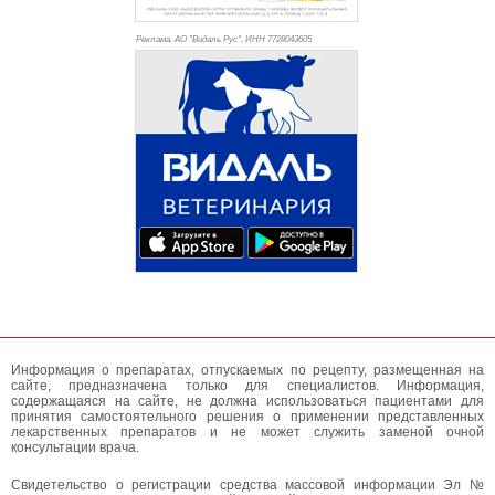
Реклама. АО "Видаль Рус", ИНН 772
8043605
Информация о препаратах, отпускаемых по рецепту, размещенная на
сайте, предназначена только для специалистов. Информация,
содержащаяся на сайте, не должна использоваться пациентами для
принятия самостоятельного решения о применении представленных
лекарственных препаратов и не может служить заменой очной
консультации врача.
Свидетельство о регистрации средства массовой информации Эл №