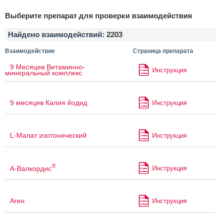
Выберите препарат для проверки взаимодействия
Найдено взаимодействий:
2203
Взаимодействие
Страница препарата
9 Месяцев Витаминно-
Инструкция
минеральный комплекс
9 месяцев Калия йодид
Инструкция
L-Малат изотонический
Инструкция
®
А-Валкордис
Инструкция
Аген
Инструкция