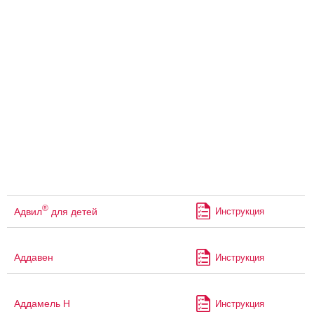
®
Адвил
для детей
Инструкция
Аддавен
Инструкция
Аддамель Н
Инструкция