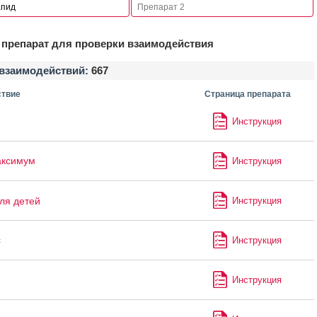
препарат для проверки взаимодействия
взаимодействий:
667
твие
Страница препарата
Инструкция
аксимум
Инструкция
ля детей
Инструкция
с
Инструкция
Инструкция