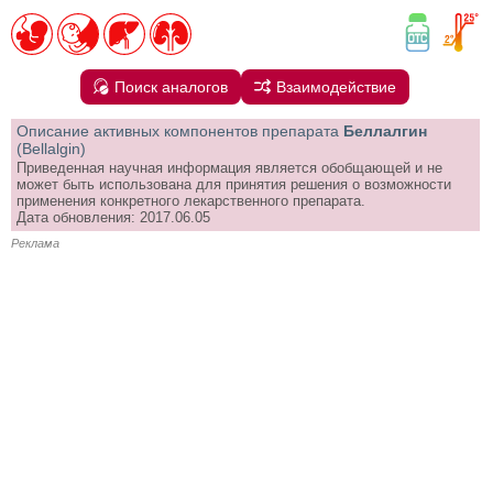
Поиск аналогов
Взаимодействие
Описание активных компонентов препарата
Беллалгин
(Bellalgin)
Приведенная научная информация является обобщающей и не
может быть использована для принятия решения о возможности
применения конкретного лекарственного препарата.
Дата обновления: 2017.06.05
Реклама