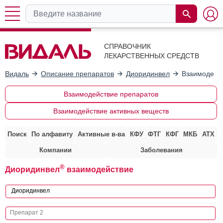
СПРАВОЧНИК
ЛЕКАРСТВЕННЫХ СРЕДСТВ
Видаль
Описание препаратов
Диоридинвел
Взаимодейст
Взаимодействие препаратов
Взаимодействие активных веществ
Поиск
По алфавиту
Активные в-ва
КФУ
ФТГ
КФГ
МКБ
АТХ
Компании
Заболевания
®
Диоридинвел
взаимодействие