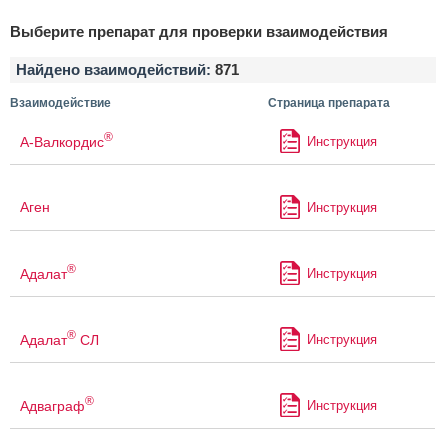
Выберите препарат для проверки взаимодействия
Найдено взаимодействий:
871
Взаимодействие
Страница препарата
®
А-Валкордис
Инструкция
Аген
Инструкция
®
Адалат
Инструкция
®
Адалат
СЛ
Инструкция
®
Адваграф
Инструкция