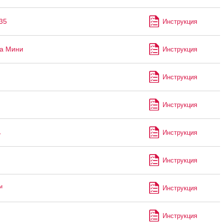
35
Инструкция
а Мини
Инструкция
Инструкция
Инструкция
ь
Инструкция
Инструкция
™
Инструкция
Инструкция