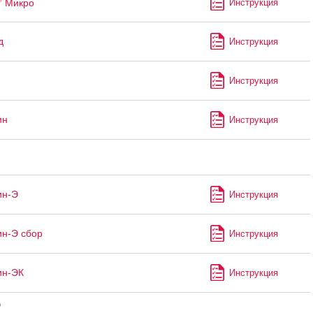
Микро
Инструкция
д
Инструкция
Инструкция
ин
Инструкция
ин-Э
Инструкция
н-Э сбор
Инструкция
ин-ЭК
Инструкция
®