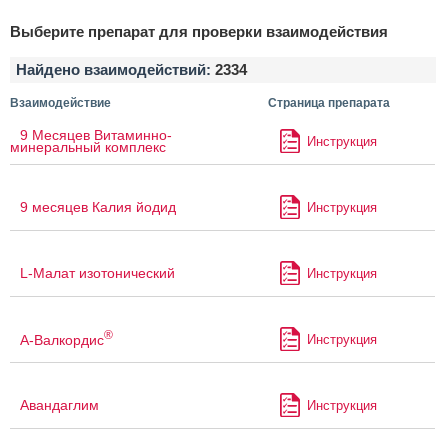
Выберите препарат для проверки взаимодействия
Найдено взаимодействий:
2334
Взаимодействие
Страница препарата
9 Месяцев Витаминно-
Инструкция
минеральный комплекс
9 месяцев Калия йодид
Инструкция
L-Малат изотонический
Инструкция
®
А-Валкордис
Инструкция
Авандаглим
Инструкция