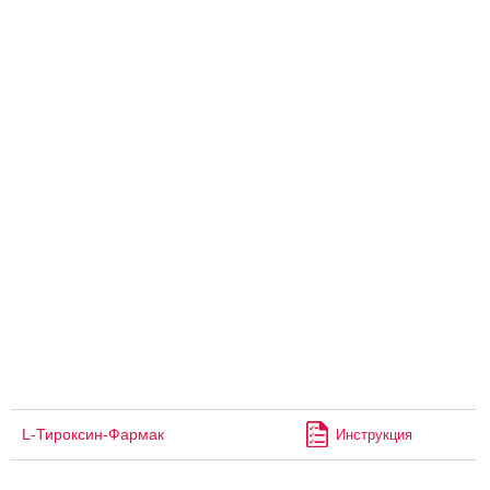
L-Тироксин-Фармак
Инструкция