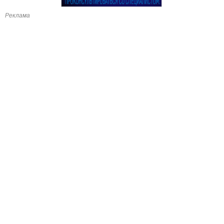
Реклама