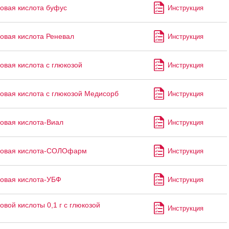
овая кислота буфус
Инструкция
овая кислота Реневал
Инструкция
овая кислота с глюкозой
Инструкция
овая кислота с глюкозой Медисорб
Инструкция
овая кислота-Виал
Инструкция
новая кислота-СОЛОфарм
Инструкция
овая кислота-УБФ
Инструкция
овой кислоты 0,1 г с глюкозой
Инструкция