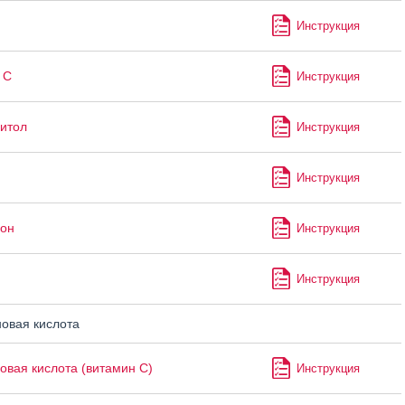
Инструкция
 С
Инструкция
итол
Инструкция
Инструкция
он
Инструкция
Инструкция
овая кислота
овая кислота (витамин С)
Инструкция