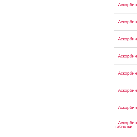
Аскорбин
Аскорбин
Аскорбин
Аскорбин
Аскорбин
Аскорби
Аскорбин
Аскорбин
таблетки