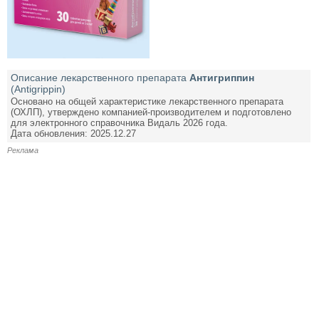
Описание лекарственного препарата
Антигриппин
(Antigrippin)
Основано на общей характеристике лекарственного препарата
(ОХЛП), утверждено компанией-производителем и подготовлено
для электронного справочника Видаль 2026 года.
Дата обновления: 2025.12.27
Реклама