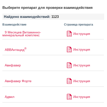
Выберите препарат для проверки взаимодействия
Найдено взаимодействий:
1123
Взаимодействие
Страница препарата
9 Месяцев Витаминно-
Инструкция
минеральный комплекс
®
АВВАнтацид
Инструкция
Авифавир
Инструкция
Авифавир Форте
Инструкция
Адвил
Инструкция