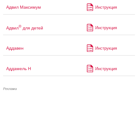
Адвил Максимум
Инструкция
®
Адвил
для детей
Инструкция
Аддавен
Инструкция
Аддамель Н
Инструкция
Реклама