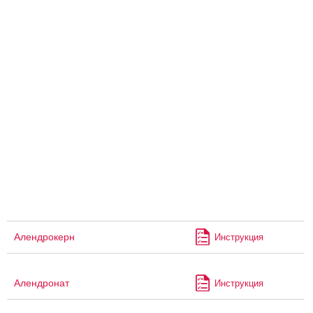
Алендрокерн
Инструкция
Алендронат
Инструкция