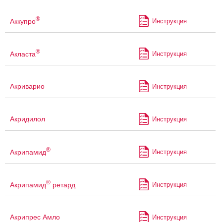
®
Аккупро
Инструкция
®
Акласта
Инструкция
Акриварио
Инструкция
Акридилол
Инструкция
®
Акрипамид
Инструкция
®
Акрипамид
ретард
Инструкция
Акрипрес Амло
Инструкция