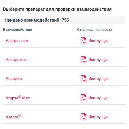
Выберите препарат для проверки взаимодействия
Найдено взаимодействий:
755
Взаимодействие
Страница препарата
Авандаглим
Инструкция
Авандамет
Инструкция
Авандия
Инструкция
®
Агарта
Мет
Инструкция
®
Азарга
Инструкция