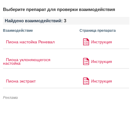
Выберите препарат для проверки взаимодействия
Найдено взаимодействий:
3
Взаимодействие
Страница препарата
Пиона настойка Реневал
Инструкция
Пиона уклоняющегося
Инструкция
настойка
Пиона экстракт
Инструкция
Реклама