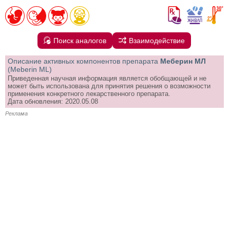
Поиск аналогов
Взаимодействие
Описание активных компонентов препарата
Меберин МЛ
(Meberin ML)
Приведенная научная информация является обобщающей и не
может быть использована для принятия решения о возможности
применения конкретного лекарственного препарата.
Дата обновления: 2020.05.08
Реклама