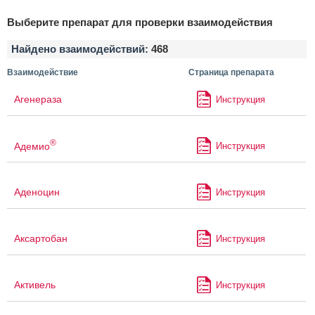
Выберите препарат для проверки взаимодействия
Найдено взаимодействий:
468
Взаимодействие
Страница препарата
Агенераза
Инструкция
®
Адемио
Инструкция
Аденоцин
Инструкция
Аксартобан
Инструкция
Активель
Инструкция