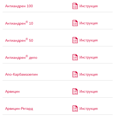
Антиандрен 100
Инструкция
®
Антиандрен
10
Инструкция
®
Антиандрен
50
Инструкция
®
Антиандрен
депо
Инструкция
Апо-Карбамазепин
Инструкция
Арвицин
Инструкция
Арвицин-Ретард
Инструкция