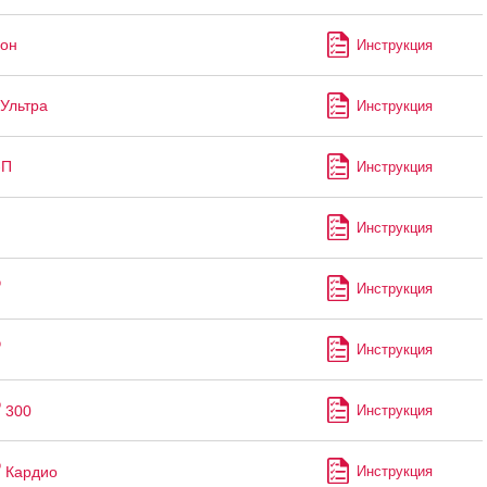
он
Инструкция
Ультра
Инструкция
-П
Инструкция
Инструкция
®
Инструкция
®
Инструкция
®
300
Инструкция
®
Кардио
Инструкция