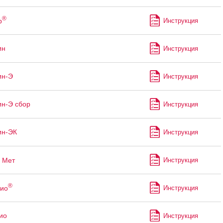
®
р
Инструкция
ин
Инструкция
ин-Э
Инструкция
н-Э сбор
Инструкция
ин-ЭК
Инструкция
Мет
Инструкция
®
ио
Инструкция
ио
Инструкция