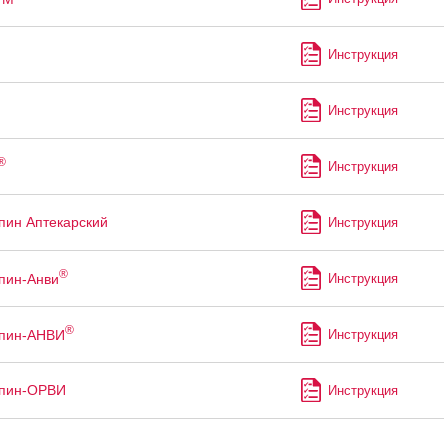
Инструкция
Инструкция
®
Инструкция
пин Аптекарский
Инструкция
®
пин-Анви
Инструкция
®
ппин-АНВИ
Инструкция
ппин-ОРВИ
Инструкция