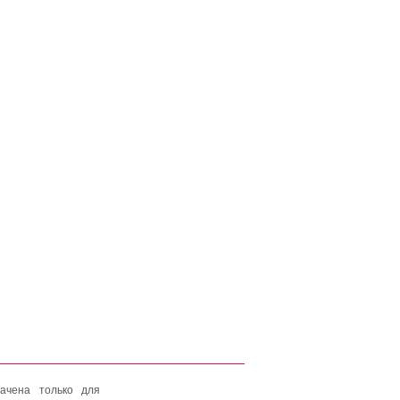
ачена только для